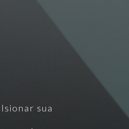
ulsionar sua