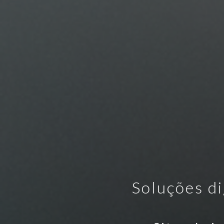
Soluções di