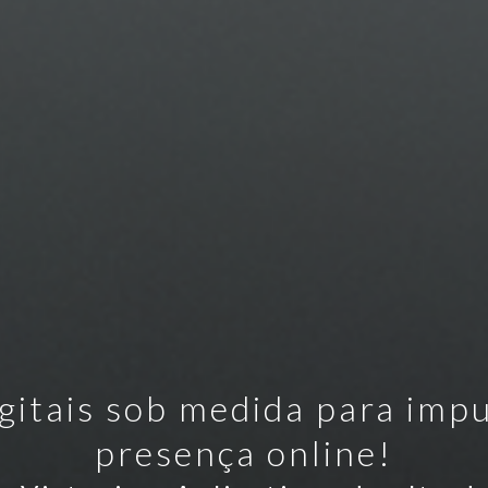
gitais sob medida para imp
presença online!