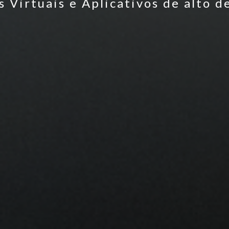
as Virtuais e Aplicativos de alto