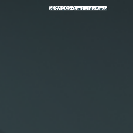
SERVIÇOS
Central de Ajuda