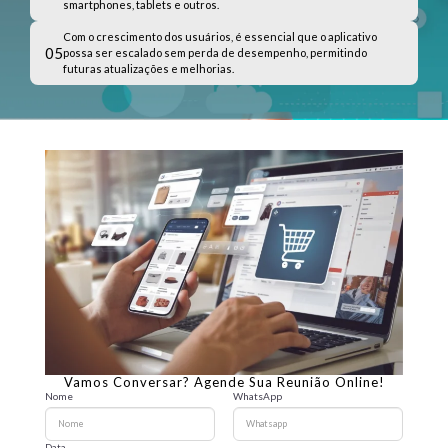
smartphones, tablets e outros.
Com o crescimento dos usuários, é essencial que o aplicativo
05
possa ser escalado sem perda de desempenho, permitindo
futuras atualizações e melhorias.
Vamos Conversar? Agende Sua Reunião Online!
Nome
WhatsApp
Data