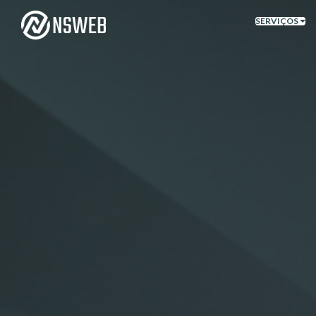
SERVIÇOS