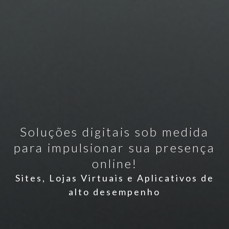
Soluções digitais sob medida
para impulsionar sua presença
online!
Sites, Lojas Virtuais e Aplicativos de
alto desempenho