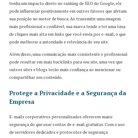
tenha um impacto direto no ranking de SEO do Google, ele
pode influenciar positivamente em outros fatores que afetam
sua posição no motor de busca. Ao transmitir uma imagem
mais profissional e confiável, sua marca tende a ter uma taxa
de cliques mais alta em links que você envia por e-mail, o que
pode melhorar a autoridade e relevância do seu site.
Além disso, uma comunicação mais consistente e profissional
pode resultar em mais backlinks para seu site, uma vez que
outros sites e blogs terão mais confiança ao mencionar ou
compartilhar seu conteúdo.
Protege a Privacidade e a Segurança da
Empresa
E-mails corporativos personalizados oferecem maior
segurança do que usar contas de e-mail gratuitas. Com o uso
de servidores dedicados e protocolos de segurança