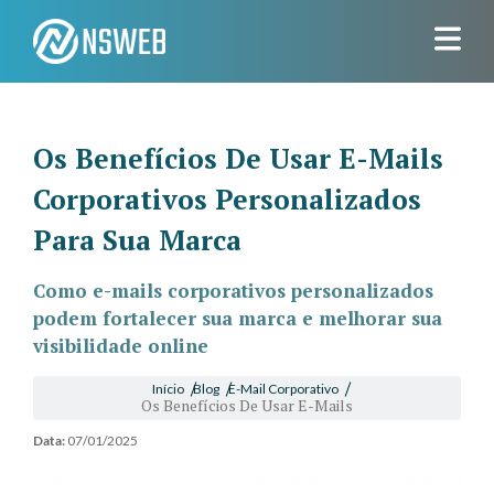
Os Benefícios De Usar E-Mails
Corporativos Personalizados
Para Sua Marca
Como e-mails corporativos personalizados
podem fortalecer sua marca e melhorar sua
visibilidade online
Início
Blog
E-Mail Corporativo
Os Benefícios De Usar E-Mails
Data:
07/01/2025