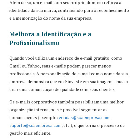
Além disso, um e-mail com seu próprio domínio reforça a
identidade da sua marca, contribuindo para o reconhecimento
e a memorização do nome da sua empresa.
Melhora a Identificação e a
Profissionalismo
Quando você utiliza um endereço de e-mail gratuito, como
Gmail ou Yahoo, seus e-mails podem parecer menos
profissionais. A personalização do e-mail com o nome da sua
empresa demonstra que você investe em sua imagem e busca
criar uma comunicação de qualidade com seus clientes.
Os e-mails corporativos também possibilitam uma melhor
organização interna, pois é possível segmentar as
comunicações (exemplo:
,
vendas
@suaempresa
.com
, etc.), o que torna o processo de
suporte
@suaempresa
.com
gestão mais eficiente.