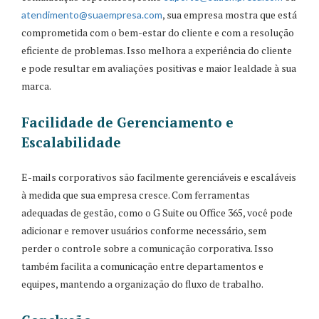
, sua empresa mostra que está
atendimento
@suaempresa
.com
comprometida com o bem-estar do cliente e com a resolução
eficiente de problemas. Isso melhora a experiência do cliente
e pode resultar em avaliações positivas e maior lealdade à sua
marca.
Facilidade de Gerenciamento e
Escalabilidade
E-mails corporativos são facilmente gerenciáveis e escaláveis
à medida que sua empresa cresce. Com ferramentas
adequadas de gestão, como o G Suite ou Office 365, você pode
adicionar e remover usuários conforme necessário, sem
perder o controle sobre a comunicação corporativa. Isso
também facilita a comunicação entre departamentos e
equipes, mantendo a organização do fluxo de trabalho.