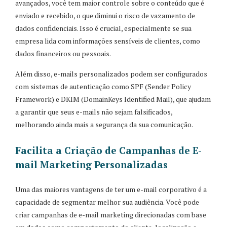
avançados, você tem maior controle sobre o conteúdo que é
enviado e recebido, o que diminui o risco de vazamento de
dados confidenciais. Isso é crucial, especialmente se sua
empresa lida com informações sensíveis de clientes, como
dados financeiros ou pessoais.
Além disso, e-mails personalizados podem ser configurados
com sistemas de autenticação como SPF (Sender Policy
Framework) e DKIM (DomainKeys Identified Mail), que ajudam
a garantir que seus e-mails não sejam falsificados,
melhorando ainda mais a segurança da sua comunicação.
Facilita a Criação de Campanhas de E-
mail Marketing Personalizadas
Uma das maiores vantagens de ter um e-mail corporativo é a
capacidade de segmentar melhor sua audiência. Você pode
criar campanhas de e-mail marketing direcionadas com base