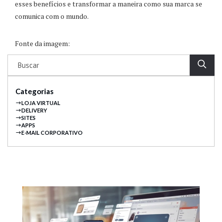
esses benefícios e transformar a maneira como sua marca se
comunica com o mundo.
Fonte da imagem:
Categorias
LOJA VIRTUAL
DELIVERY
SITES
APPS
E-MAIL CORPORATIVO