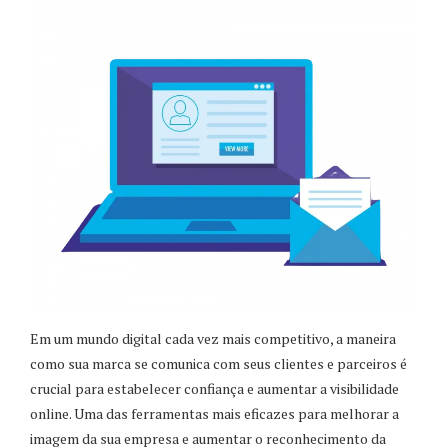
Em um mundo digital cada vez mais competitivo, a maneira
como sua marca se comunica com seus clientes e parceiros é
crucial para estabelecer confiança e aumentar a visibilidade
online. Uma das ferramentas mais eficazes para melhorar a
imagem da sua empresa e aumentar o reconhecimento da