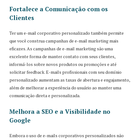
Fortalece a Comunicação com os
Clientes
Ter um e-mail corporativo personalizado também permite
que você construa campanhas de e-mail marketing mais
eficazes. As campanhas de e-mail marketing são uma
excelente forma de manter contato com seus clientes,
informá-los sobre novos produtos ou promoções e até
solicitar feedback. E-mails profissionais com seu domínio
personalizado aumentam as taxas de abertura e engajamento,
além de melhorar a experiência do usuário ao manter uma
comunicação direta e personalizada.
Melhora a SEO e a Visibilidade no
Google
Embora o uso de e-mails corporativos personalizados não