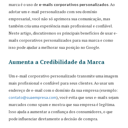
marca é o uso de
. Ao
e-mails corporativos personalizados
adotar um e-mail personalizado com seu domínio
empresarial, você não só aprimora sua comunicação, mas
também cria uma experiência mais profissional e confiável.
Neste artigo, discutiremos os principais benefícios de usar e-
mails corporativos personalizados para sua marca e como
isso pode ajudar a melhorar sua posição no Google.
Aumenta a Credibilidade da Marca
Um e-mail corporativo personalizado transmite uma imagem
mais profissional e confiável para seus clientes. Ao usar um
endereço de e-mail com o domínio da sua empresa (exemplo:
), você evita que seus e-mails sejam
contato
@suaempresa
.com
marcados como spam e mostra que sua empresa é legítima.
Isso ajuda a aumentar a confiança dos consumidores, o que
pode influenciar diretamente a decisão de compra.