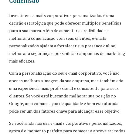
Conclusão
Investir em e-mails corporativos personalizados é uma
decisão estratégica que pode oferecer múltiplos benefícios
para a sua marca. Além de aumentar a credibilidade e
melhorar a comunicação com seus clientes, e-mails
personalizados ajudam a fortalecer sua presença online,
melhorar a segurança e possibilitar campanhas de marketing
mais eficazes.
Com a personalização do seu e-mail corporativo, você não
apenas melhora a imagem da sua empresa, mas também cria
uma experiência mais profissional e consistente para seus
clientes. Se você está buscando melhorar sua posição no
Google, uma comunicação de qualidade e bem estruturada
pode ser um dos fatores chave para alcançar esse objetivo.
Se você ainda não usa e-mails corporativos personalizados,
agora é o momento perfeito para começar a aproveitar todos