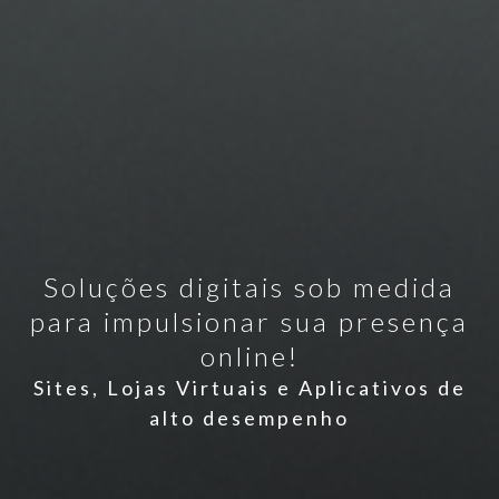
Soluções digitais sob medida
para impulsionar sua presença
online!
Sites, Lojas Virtuais e Aplicativos de
alto desempenho