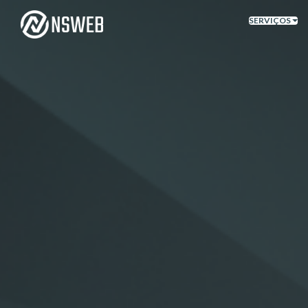
SERVIÇOS