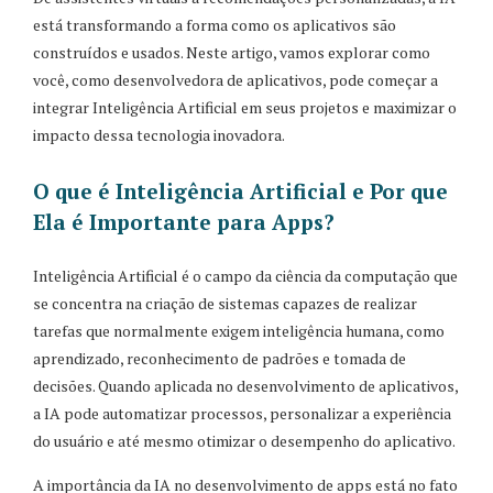
está transformando a forma como os aplicativos são
construídos e usados. Neste artigo, vamos explorar como
você, como desenvolvedora de aplicativos, pode começar a
integrar Inteligência Artificial em seus projetos e maximizar o
impacto dessa tecnologia inovadora.
O que é Inteligência Artificial e Por que
Ela é Importante para Apps?
Inteligência Artificial é o campo da ciência da computação que
se concentra na criação de sistemas capazes de realizar
tarefas que normalmente exigem inteligência humana, como
aprendizado, reconhecimento de padrões e tomada de
decisões. Quando aplicada no desenvolvimento de aplicativos,
a IA pode automatizar processos, personalizar a experiência
do usuário e até mesmo otimizar o desempenho do aplicativo.
A importância da IA no desenvolvimento de apps está no fato