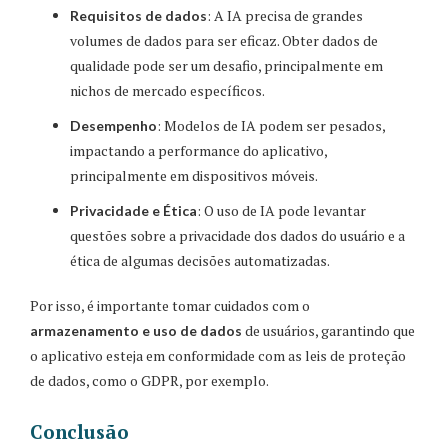
: A IA precisa de grandes
Requisitos de dados
volumes de dados para ser eficaz. Obter dados de
qualidade pode ser um desafio, principalmente em
nichos de mercado específicos.
: Modelos de IA podem ser pesados,
Desempenho
impactando a performance do aplicativo,
principalmente em dispositivos móveis.
: O uso de IA pode levantar
Privacidade e Ética
questões sobre a privacidade dos dados do usuário e a
ética de algumas decisões automatizadas.
Por isso, é importante tomar cuidados com o
de usuários, garantindo que
armazenamento e uso de dados
o aplicativo esteja em conformidade com as leis de proteção
de dados, como o GDPR, por exemplo.
Conclusão