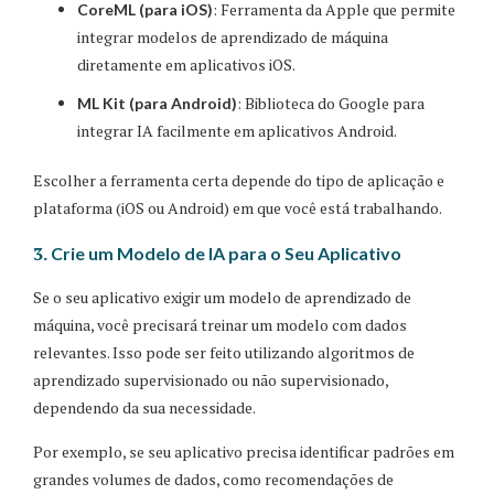
: Ferramenta da Apple que permite
CoreML (para iOS)
integrar modelos de aprendizado de máquina
diretamente em aplicativos iOS.
: Biblioteca do Google para
ML Kit (para Android)
integrar IA facilmente em aplicativos Android.
Escolher a ferramenta certa depende do tipo de aplicação e
plataforma (iOS ou Android) em que você está trabalhando.
3.
Crie um Modelo de IA para o Seu Aplicativo
Se o seu aplicativo exigir um modelo de aprendizado de
máquina, você precisará treinar um modelo com dados
relevantes. Isso pode ser feito utilizando algoritmos de
aprendizado supervisionado ou não supervisionado,
dependendo da sua necessidade.
Por exemplo, se seu aplicativo precisa identificar padrões em
grandes volumes de dados, como recomendações de