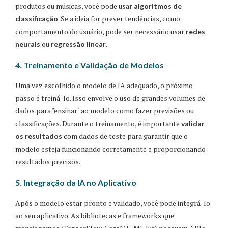
produtos ou músicas, você pode usar
algoritmos de
. Se a ideia for prever tendências, como
classificação
comportamento do usuário, pode ser necessário usar
redes
ou
.
neurais
regressão linear
4.
Treinamento e Validação de Modelos
Uma vez escolhido o modelo de IA adequado, o próximo
passo é treiná-lo. Isso envolve o uso de grandes volumes de
dados para "ensinar" ao modelo como fazer previsões ou
classificações. Durante o treinamento, é importante
validar
com dados de teste para garantir que o
os resultados
modelo esteja funcionando corretamente e proporcionando
resultados precisos.
5.
Integração da IA no Aplicativo
Após o modelo estar pronto e validado, você pode integrá-lo
ao seu aplicativo. As bibliotecas e frameworks que