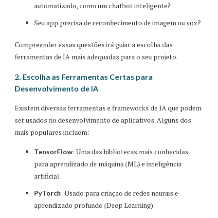
automatizado, como um chatbot inteligente?
Seu app precisa de reconhecimento de imagem ou voz?
Compreender essas questões irá guiar a escolha das
ferramentas de IA mais adequadas para o seu projeto.
2.
Escolha as Ferramentas Certas para
Desenvolvimento de IA
Existem diversas ferramentas e frameworks de IA que podem
ser usados no desenvolvimento de aplicativos. Alguns dos
mais populares incluem:
: Uma das bibliotecas mais conhecidas
TensorFlow
para aprendizado de máquina (ML) e inteligência
artificial.
: Usado para criação de redes neurais e
PyTorch
aprendizado profundo (Deep Learning).