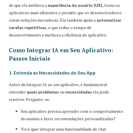
de que ela melhora a
, torna os
experiência do usuário (UX)
aplicativos mais eficientes e permite que os desenvolvedores
criem soluções inovadoras. Ela também ajuda a
automatizar
, o que reduz o tempo de
tarefas repetitivas
desenvolvimento e melhora a eficiência do aplicativo.
Como Integrar IA em Seu Aplicativo:
Passos Iniciais
1.
Entenda as Necessidades do Seu App
Antes de integrar IA ao seu aplicativo, é fundamental
entender
ou
ela pode
quais problemas
necessidades
resolver. Pergunte-se:
Seu aplicativo precisa aprender com o comportamento
do usuário e fazer recomendações personalizadas?
Você quer integrar uma funcionalidade de chat