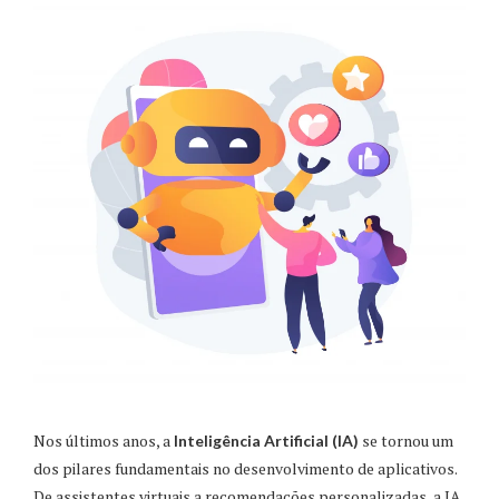
Nos últimos anos, a
se tornou um
Inteligência Artificial (IA)
dos pilares fundamentais no desenvolvimento de aplicativos.
De assistentes virtuais a recomendações personalizadas, a IA