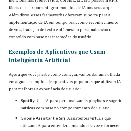
mencionamos (TensorFlow, CoreML, ML Kit) possuem APIs
fáceis de usar para integrar modelos de IA aos seus apps.
Além disso, esses frameworks oferecem suporte para a
implementação de IA em tempo real, como reconhecimento
de voz, tradução de texto e até mesmo personalização de
conteúdo com base nas interações do usuário.
Exemplos de Aplicativos que Usam
Inteligência Artificial
Agora que você já sabe como começar, vamos dar uma olhada
em alguns exemplos de aplicativos populares que utilizam IA
para melhorar a experiência do usuário:
: Usa IA para personalizar as playlists e sugerir
Spotify
músicas com base no comportamento do usuário.
: Assistentes virtuais que
Google Assistant e Siri
utilizam IA para entender comandos de voz e fornecer