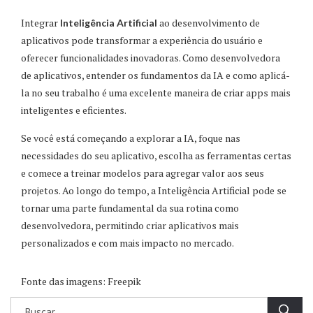
Integrar
ao desenvolvimento de
Inteligência Artificial
aplicativos pode transformar a experiência do usuário e
oferecer funcionalidades inovadoras. Como desenvolvedora
de aplicativos, entender os fundamentos da IA e como aplicá-
la no seu trabalho é uma excelente maneira de criar apps mais
inteligentes e eficientes.
Se você está começando a explorar a IA, foque nas
necessidades do seu aplicativo, escolha as ferramentas certas
e comece a treinar modelos para agregar valor aos seus
projetos. Ao longo do tempo, a Inteligência Artificial pode se
tornar uma parte fundamental da sua rotina como
desenvolvedora, permitindo criar aplicativos mais
personalizados e com mais impacto no mercado.
Fonte das imagens: Freepik