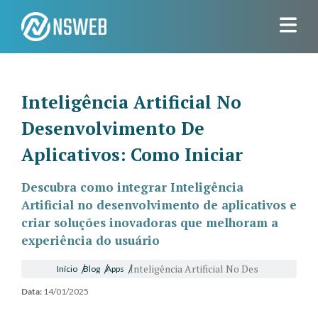
Inteligência Artificial No
Desenvolvimento De
Aplicativos: Como Iniciar
Descubra como integrar Inteligência
Artificial no desenvolvimento de aplicativos e
criar soluções inovadoras que melhoram a
experiência do usuário
Inteligência Artificial No Des
Início
Blog
Apps
Data:
14/01/2025