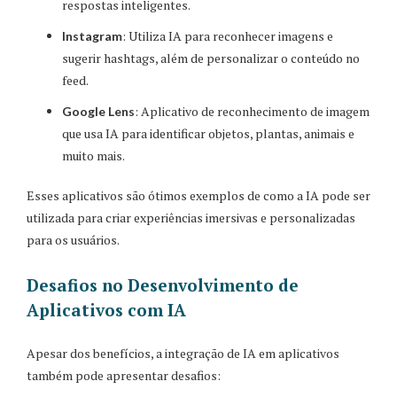
respostas inteligentes.
: Utiliza IA para reconhecer imagens e
Instagram
sugerir hashtags, além de personalizar o conteúdo no
feed.
: Aplicativo de reconhecimento de imagem
Google Lens
que usa IA para identificar objetos, plantas, animais e
muito mais.
Esses aplicativos são ótimos exemplos de como a IA pode ser
utilizada para criar experiências imersivas e personalizadas
para os usuários.
Desafios no Desenvolvimento de
Aplicativos com IA
Apesar dos benefícios, a integração de IA em aplicativos
também pode apresentar desafios: