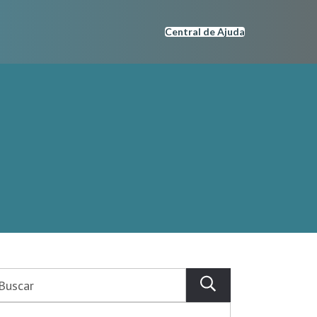
Central de Ajuda