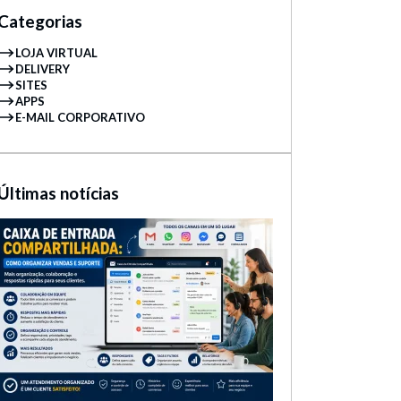
Categorias
LOJA VIRTUAL
DELIVERY
SITES
APPS
E-MAIL CORPORATIVO
Últimas notícias