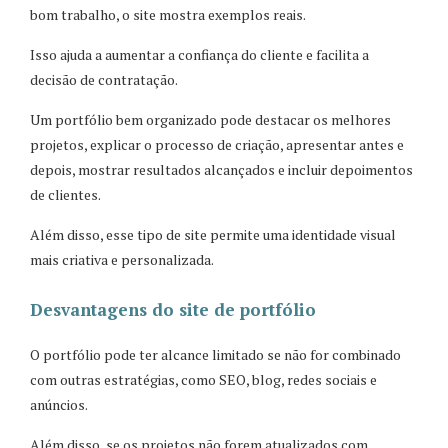
bom trabalho, o site mostra exemplos reais.
Isso ajuda a aumentar a confiança do cliente e facilita a
decisão de contratação.
Um portfólio bem organizado pode destacar os melhores
projetos, explicar o processo de criação, apresentar antes e
depois, mostrar resultados alcançados e incluir depoimentos
de clientes.
Além disso, esse tipo de site permite uma identidade visual
mais criativa e personalizada.
Desvantagens do site de portfólio
O portfólio pode ter alcance limitado se não for combinado
com outras estratégias, como SEO, blog, redes sociais e
anúncios.
Além disso, se os projetos não forem atualizados com