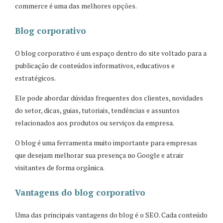
commerce é uma das melhores opções.
Blog corporativo
O blog corporativo é um espaço dentro do site voltado para a
publicação de conteúdos informativos, educativos e
estratégicos.
Ele pode abordar dúvidas frequentes dos clientes, novidades
do setor, dicas, guias, tutoriais, tendências e assuntos
relacionados aos produtos ou serviços da empresa.
O blog é uma ferramenta muito importante para empresas
que desejam melhorar sua presença no Google e atrair
visitantes de forma orgânica.
Vantagens do blog corporativo
Uma das principais vantagens do blog é o SEO. Cada conteúdo