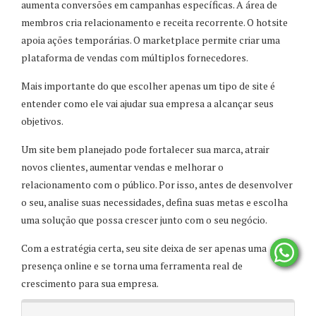
aumenta conversões em campanhas específicas. A área de
membros cria relacionamento e receita recorrente. O hotsite
apoia ações temporárias. O marketplace permite criar uma
plataforma de vendas com múltiplos fornecedores.
Mais importante do que escolher apenas um tipo de site é
entender como ele vai ajudar sua empresa a alcançar seus
objetivos.
Um site bem planejado pode fortalecer sua marca, atrair
novos clientes, aumentar vendas e melhorar o
relacionamento com o público. Por isso, antes de desenvolver
o seu, analise suas necessidades, defina suas metas e escolha
uma solução que possa crescer junto com o seu negócio.
Com a estratégia certa, seu site deixa de ser apenas uma
presença online e se torna uma ferramenta real de
crescimento para sua empresa.