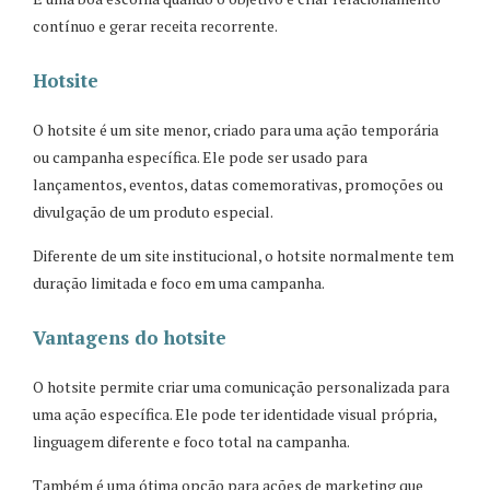
contínuo e gerar receita recorrente.
Hotsite
O hotsite é um site menor, criado para uma ação temporária
ou campanha específica. Ele pode ser usado para
lançamentos, eventos, datas comemorativas, promoções ou
divulgação de um produto especial.
Diferente de um site institucional, o hotsite normalmente tem
duração limitada e foco em uma campanha.
Vantagens do hotsite
O hotsite permite criar uma comunicação personalizada para
uma ação específica. Ele pode ter identidade visual própria,
linguagem diferente e foco total na campanha.
Também é uma ótima opção para ações de marketing que