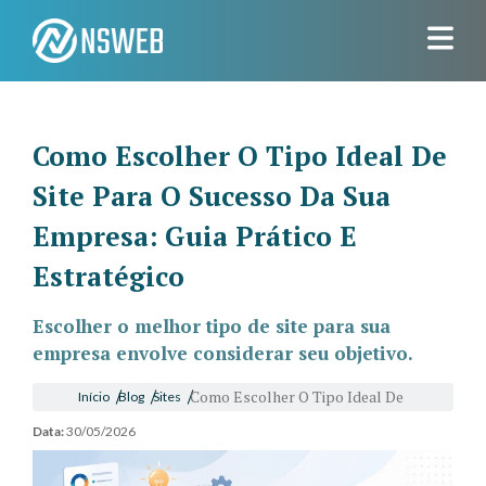
Como Escolher O Tipo Ideal De
Site Para O Sucesso Da Sua
Empresa: Guia Prático E
Estratégico
Escolher o melhor tipo de site para sua
empresa envolve considerar seu objetivo.
Como Escolher O Tipo Ideal De
Início
Blog
Sites
Data:
30/05/2026