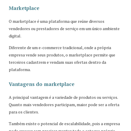
Marketplace
O marketplace é uma plataforma que reúne diversos
vendedores ou prestadores de serviço em um único ambiente
digital.
Diferente de um e-commerce tradicional, onde a própria
empresa vende seus produtos, o marketplace permite que
terceiros cadastrem e vendam suas ofertas dentro da
plataforma.
Vantagens do marketplace
A principal vantagem é a variedade de produtos ou serviços.
Quanto mais vendedores participam, maior pode ser a oferta
para os clientes.
Também existe o potencial de escalabilidade, pois a empresa
pode crescer sem precisar manter todo o estoque próprio.