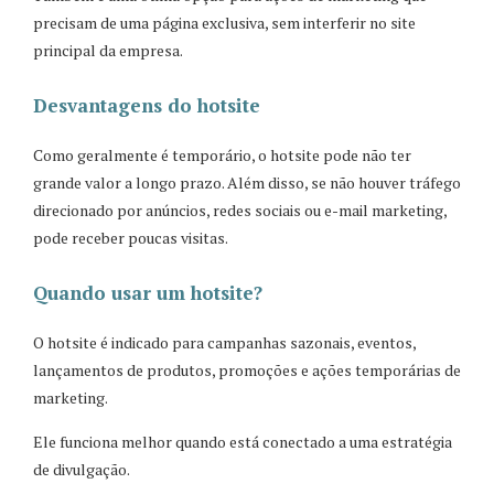
precisam de uma página exclusiva, sem interferir no site
principal da empresa.
Desvantagens do hotsite
Como geralmente é temporário, o hotsite pode não ter
grande valor a longo prazo. Além disso, se não houver tráfego
direcionado por anúncios, redes sociais ou e-mail marketing,
pode receber poucas visitas.
Quando usar um hotsite?
O hotsite é indicado para campanhas sazonais, eventos,
lançamentos de produtos, promoções e ações temporárias de
marketing.
Ele funciona melhor quando está conectado a uma estratégia
de divulgação.