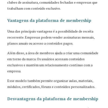
clubes de assinatura, comunidades fechadas e empresas que
trabalham com conteúdo exclusivo.
Vantagens da plataforma de membership
Uma das principais vantagens é a possibilidade de receita
recorrente. Empresas podem vender assinaturas mensais,
planos anuais ou acesso a conteúdos pagos.
Além disso, a área de membros ajuda a criar uma comunidade
em torno da marca. Os usuários acessam conteúdos
exclusivos e mantêm um relacionamento contínuo com a
empresa.
Esse modelo também permite organizar aulas, materiais,
módulos, certificados, fóruns e conteúdos personalizados.
Desvantagens da plataforma de membership