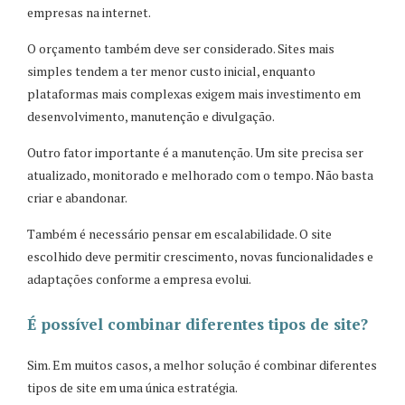
empresas na internet.
O orçamento também deve ser considerado. Sites mais
simples tendem a ter menor custo inicial, enquanto
plataformas mais complexas exigem mais investimento em
desenvolvimento, manutenção e divulgação.
Outro fator importante é a manutenção. Um site precisa ser
atualizado, monitorado e melhorado com o tempo. Não basta
criar e abandonar.
Também é necessário pensar em escalabilidade. O site
escolhido deve permitir crescimento, novas funcionalidades e
adaptações conforme a empresa evolui.
É possível combinar diferentes tipos de site?
Sim. Em muitos casos, a melhor solução é combinar diferentes
tipos de site em uma única estratégia.