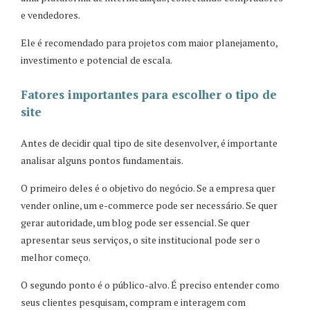
e vendedores.
Ele é recomendado para projetos com maior planejamento,
investimento e potencial de escala.
Fatores importantes para escolher o tipo de
site
Antes de decidir qual tipo de site desenvolver, é importante
analisar alguns pontos fundamentais.
O primeiro deles é o objetivo do negócio. Se a empresa quer
vender online, um e-commerce pode ser necessário. Se quer
gerar autoridade, um blog pode ser essencial. Se quer
apresentar seus serviços, o site institucional pode ser o
melhor começo.
O segundo ponto é o público-alvo. É preciso entender como
seus clientes pesquisam, compram e interagem com