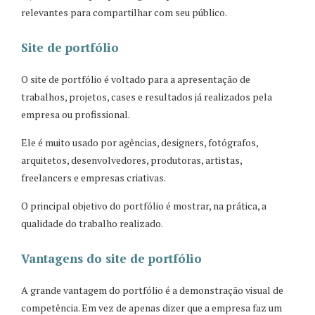
relevantes para compartilhar com seu público.
Site de portfólio
O site de portfólio é voltado para a apresentação de
trabalhos, projetos, cases e resultados já realizados pela
empresa ou profissional.
Ele é muito usado por agências, designers, fotógrafos,
arquitetos, desenvolvedores, produtoras, artistas,
freelancers e empresas criativas.
O principal objetivo do portfólio é mostrar, na prática, a
qualidade do trabalho realizado.
Vantagens do site de portfólio
A grande vantagem do portfólio é a demonstração visual de
competência. Em vez de apenas dizer que a empresa faz um