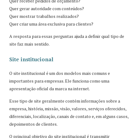
Quer receber pedidos de orçamento?
Quer gerar autoridade com conteúdos?
Quer mostrar trabalhos realizados?
Quer criar uma área exclusiva para clientes?
A resposta para essas perguntas ajuda a definir qual tipo de
site faz mais sentido.
Site institucional
O site institucional é um dos modelos mais comuns e
importantes para empresas. Ele funciona como uma
apresentação oficial da marca na internet.
Esse tipo de site geralmente contém informações sobre a
empresa, história, missão, visão, valores, serviços oferecidos,
diferenciais, localização, canais de contato e, em alguns casos,
depoimentos de clientes.
O principal objetivo do site institucional é transmitir