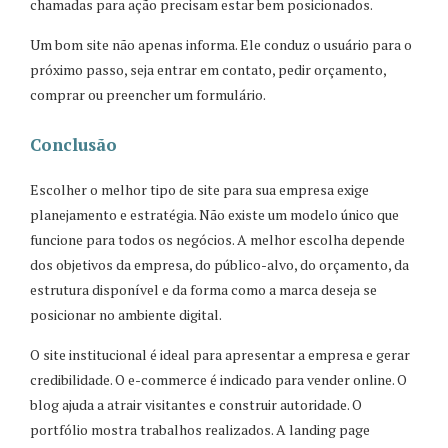
chamadas para ação precisam estar bem posicionados.
Um bom site não apenas informa. Ele conduz o usuário para o
próximo passo, seja entrar em contato, pedir orçamento,
comprar ou preencher um formulário.
Conclusão
Escolher o melhor tipo de site para sua empresa exige
planejamento e estratégia. Não existe um modelo único que
funcione para todos os negócios. A melhor escolha depende
dos objetivos da empresa, do público-alvo, do orçamento, da
estrutura disponível e da forma como a marca deseja se
posicionar no ambiente digital.
O site institucional é ideal para apresentar a empresa e gerar
credibilidade. O e-commerce é indicado para vender online. O
blog ajuda a atrair visitantes e construir autoridade. O
portfólio mostra trabalhos realizados. A landing page