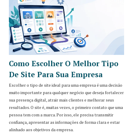
Como Escolher O Melhor Tipo
De Site Para Sua Empresa
Escolher o tipo de site ideal para uma empresa é uma decisão
muito importante para qualquer negócio que deseja fortalecer
sua presença digital, atrair mais clientes e melhorar seus
resultados. O site é, muitas vezes, o primeiro contato que uma
pessoa tem com a marca. Por isso, ele precisa transmitir
confiança, apresentar as informações de forma clara e estar
alinhado aos objetivos da empresa.