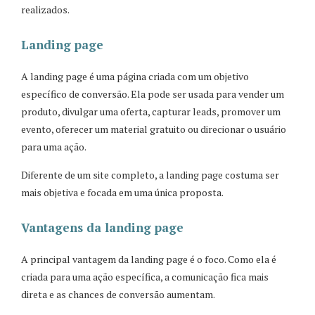
realizados.
Landing page
A landing page é uma página criada com um objetivo
específico de conversão. Ela pode ser usada para vender um
produto, divulgar uma oferta, capturar leads, promover um
evento, oferecer um material gratuito ou direcionar o usuário
para uma ação.
Diferente de um site completo, a landing page costuma ser
mais objetiva e focada em uma única proposta.
Vantagens da landing page
A principal vantagem da landing page é o foco. Como ela é
criada para uma ação específica, a comunicação fica mais
direta e as chances de conversão aumentam.