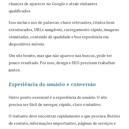
chances de aparecer no Google e atrair visitantes
qualificados.
Isso inclui o uso de palavras-chave relevantes, títulos bem
estruturados, URLs amigáveis, carregamento rápido, imagens
otimizadas, conteúdo de qualidade e boa experiência em
dispositivos móveis.
Um site bonito, mas que não aparece nas buscas, pode ter
pouco resultado. Por isso, design e SEO precisam trabalhar
juntos.
Experiência do usuário e conversão
Outro ponto essencial é a experiência do usuário. O site
precisa ser fácil de navegar, rápido, claro e intuitivo.
O visitante deve encontrar rapidamente o que procura. Botões
de contato, informações importantes, páginas de serviços e