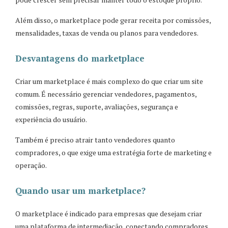
Além disso, o marketplace pode gerar receita por comissões,
mensalidades, taxas de venda ou planos para vendedores.
Desvantagens do marketplace
Criar um marketplace é mais complexo do que criar um site
comum. É necessário gerenciar vendedores, pagamentos,
comissões, regras, suporte, avaliações, segurança e
experiência do usuário.
Também é preciso atrair tanto vendedores quanto
compradores, o que exige uma estratégia forte de marketing e
operação.
Quando usar um marketplace?
O marketplace é indicado para empresas que desejam criar
uma plataforma de intermediação, conectando compradores