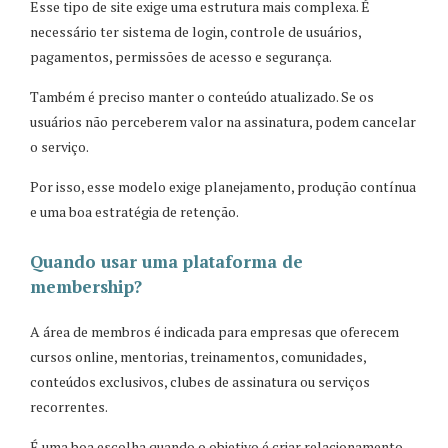
Esse tipo de site exige uma estrutura mais complexa. É
necessário ter sistema de login, controle de usuários,
pagamentos, permissões de acesso e segurança.
Também é preciso manter o conteúdo atualizado. Se os
usuários não perceberem valor na assinatura, podem cancelar
o serviço.
Por isso, esse modelo exige planejamento, produção contínua
e uma boa estratégia de retenção.
Quando usar uma plataforma de
membership?
A área de membros é indicada para empresas que oferecem
cursos online, mentorias, treinamentos, comunidades,
conteúdos exclusivos, clubes de assinatura ou serviços
recorrentes.
É uma boa escolha quando o objetivo é criar relacionamento