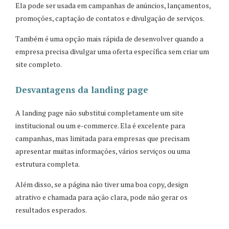
Ela pode ser usada em campanhas de anúncios, lançamentos,
promoções, captação de contatos e divulgação de serviços.
Também é uma opção mais rápida de desenvolver quando a
empresa precisa divulgar uma oferta específica sem criar um
site completo.
Desvantagens da landing page
A landing page não substitui completamente um site
institucional ou um e-commerce. Ela é excelente para
campanhas, mas limitada para empresas que precisam
apresentar muitas informações, vários serviços ou uma
estrutura completa.
Além disso, se a página não tiver uma boa copy, design
atrativo e chamada para ação clara, pode não gerar os
resultados esperados.