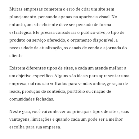
Muitas empresas cometem o erro de criar um site sem
planejamento, pensando apenas na aparência visual. No
entanto, um site eficiente deve ser pensado de forma
estratégica. Ele precisa considerar o público-alvo, o tipo de
produto ou serviço oferecido, o orçamento disponível, a
necessidade de atualização, os canais de venda e a jornada do
cliente.
Existem diferentes tipos de sites, e cada um atende melhor a
um objetivo específico. Alguns são ideais para apresentar uma
empresa, outros são voltados para vendas online, geração de
leads, produção de conteúdo, portfólio ou criação de
comunidades fechadas.
Neste guia, você vai conhecer os principais tipos de sites, suas
vantagens, limitações e quando cada um pode ser a melhor
escolha para sua empresa.