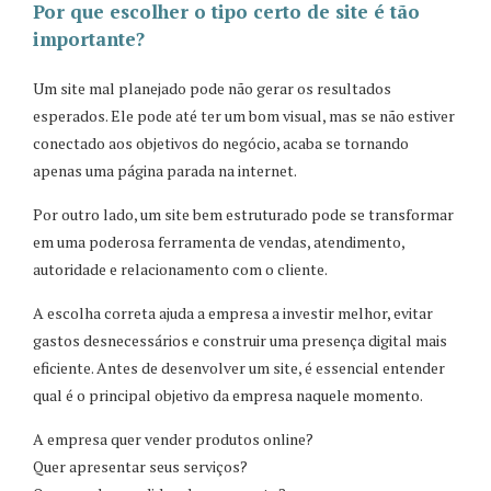
Por que escolher o tipo certo de site é tão
importante?
Um site mal planejado pode não gerar os resultados
esperados. Ele pode até ter um bom visual, mas se não estiver
conectado aos objetivos do negócio, acaba se tornando
apenas uma página parada na internet.
Por outro lado, um site bem estruturado pode se transformar
em uma poderosa ferramenta de vendas, atendimento,
autoridade e relacionamento com o cliente.
A escolha correta ajuda a empresa a investir melhor, evitar
gastos desnecessários e construir uma presença digital mais
eficiente. Antes de desenvolver um site, é essencial entender
qual é o principal objetivo da empresa naquele momento.
A empresa quer vender produtos online?
Quer apresentar seus serviços?