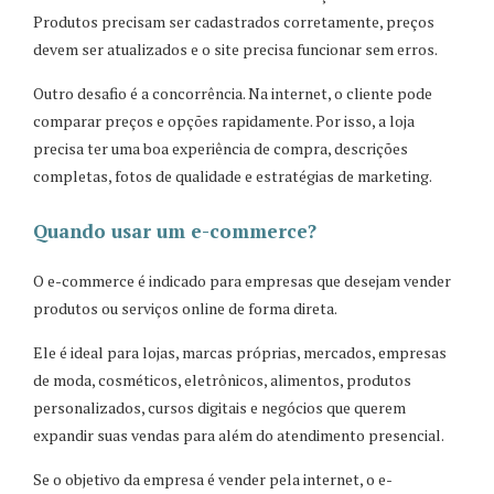
Produtos precisam ser cadastrados corretamente, preços
devem ser atualizados e o site precisa funcionar sem erros.
Outro desafio é a concorrência. Na internet, o cliente pode
comparar preços e opções rapidamente. Por isso, a loja
precisa ter uma boa experiência de compra, descrições
completas, fotos de qualidade e estratégias de marketing.
Quando usar um e-commerce?
O e-commerce é indicado para empresas que desejam vender
produtos ou serviços online de forma direta.
Ele é ideal para lojas, marcas próprias, mercados, empresas
de moda, cosméticos, eletrônicos, alimentos, produtos
personalizados, cursos digitais e negócios que querem
expandir suas vendas para além do atendimento presencial.
Se o objetivo da empresa é vender pela internet, o e-