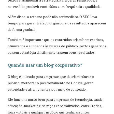
textos e abandonar a estratégia. Para gerar resultados, é
necessário produzir conteúdos com frequência e qualidade.
Além disso, o retorno pode não ser imediato. O SEO leva
tempo para gerar tráfego orgânico, e os resultados aparecem
de forma gradual.
Também é importante que os conteúdos sejam bem escritos,
otimizados e alinhados às buscas do público. Textos genéricos
ou sem estratégia dificilmente trazem bons resultados.
Quando usar um blog corporativo?
O blog é indicado para empresas que desejam educar o
público, melhorar o posicionamento no Google, gerar
autoridade e atrair clientes por meio de conteúdo.
Ele funciona muito bem para empresas de tecnologia, saúde,
educação, marketing, serviços especializados, consultorias,
lojas virtuais e qualquer negócio que tenha assuntos