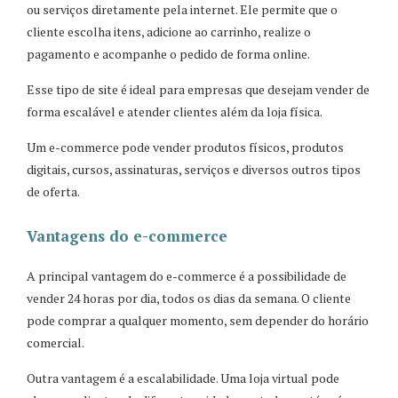
ou serviços diretamente pela internet. Ele permite que o
cliente escolha itens, adicione ao carrinho, realize o
pagamento e acompanhe o pedido de forma online.
Esse tipo de site é ideal para empresas que desejam vender de
forma escalável e atender clientes além da loja física.
Um e-commerce pode vender produtos físicos, produtos
digitais, cursos, assinaturas, serviços e diversos outros tipos
de oferta.
Vantagens do e-commerce
A principal vantagem do e-commerce é a possibilidade de
vender 24 horas por dia, todos os dias da semana. O cliente
pode comprar a qualquer momento, sem depender do horário
comercial.
Outra vantagem é a escalabilidade. Uma loja virtual pode