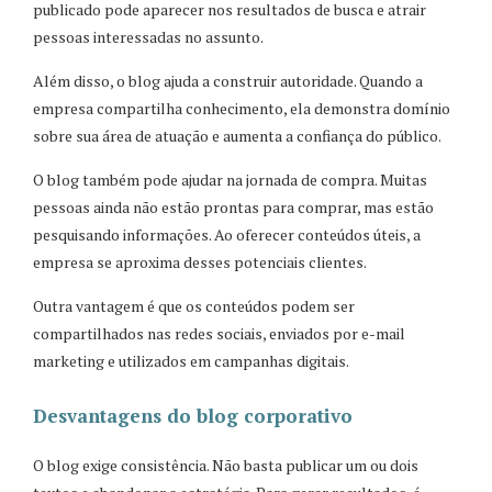
publicado pode aparecer nos resultados de busca e atrair
pessoas interessadas no assunto.
Além disso, o blog ajuda a construir autoridade. Quando a
empresa compartilha conhecimento, ela demonstra domínio
sobre sua área de atuação e aumenta a confiança do público.
O blog também pode ajudar na jornada de compra. Muitas
pessoas ainda não estão prontas para comprar, mas estão
pesquisando informações. Ao oferecer conteúdos úteis, a
empresa se aproxima desses potenciais clientes.
Outra vantagem é que os conteúdos podem ser
compartilhados nas redes sociais, enviados por e-mail
marketing e utilizados em campanhas digitais.
Desvantagens do blog corporativo
O blog exige consistência. Não basta publicar um ou dois