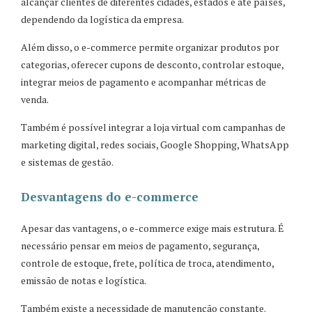
alcançar clientes de diferentes cidades, estados e até países,
dependendo da logística da empresa.
Além disso, o e-commerce permite organizar produtos por
categorias, oferecer cupons de desconto, controlar estoque,
integrar meios de pagamento e acompanhar métricas de
venda.
Também é possível integrar a loja virtual com campanhas de
marketing digital, redes sociais, Google Shopping, WhatsApp
e sistemas de gestão.
Desvantagens do e-commerce
Apesar das vantagens, o e-commerce exige mais estrutura. É
necessário pensar em meios de pagamento, segurança,
controle de estoque, frete, política de troca, atendimento,
emissão de notas e logística.
Também existe a necessidade de manutenção constante.