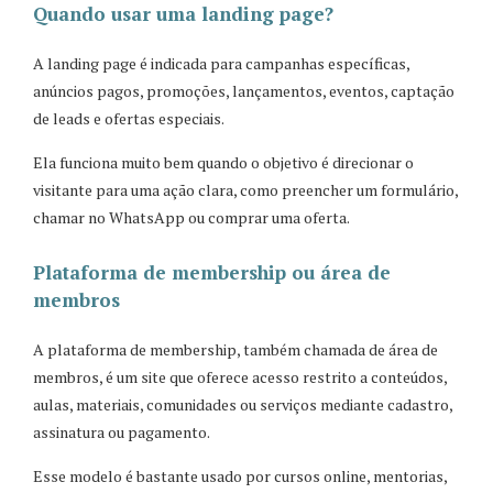
Quando usar uma landing page?
A landing page é indicada para campanhas específicas,
anúncios pagos, promoções, lançamentos, eventos, captação
de leads e ofertas especiais.
Ela funciona muito bem quando o objetivo é direcionar o
visitante para uma ação clara, como preencher um formulário,
chamar no WhatsApp ou comprar uma oferta.
Plataforma de membership ou área de
membros
A plataforma de membership, também chamada de área de
membros, é um site que oferece acesso restrito a conteúdos,
aulas, materiais, comunidades ou serviços mediante cadastro,
assinatura ou pagamento.
Esse modelo é bastante usado por cursos online, mentorias,