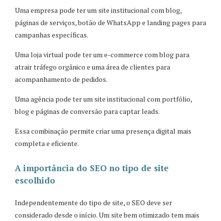
Uma empresa pode ter um site institucional com blog,
páginas de serviços, botão de WhatsApp e landing pages para
campanhas específicas.
Uma loja virtual pode ter um e-commerce com blog para
atrair tráfego orgânico e uma área de clientes para
acompanhamento de pedidos.
Uma agência pode ter um site institucional com portfólio,
blog e páginas de conversão para captar leads.
Essa combinação permite criar uma presença digital mais
completa e eficiente.
A importância do SEO no tipo de site
escolhido
Independentemente do tipo de site, o SEO deve ser
considerado desde o início. Um site bem otimizado tem mais