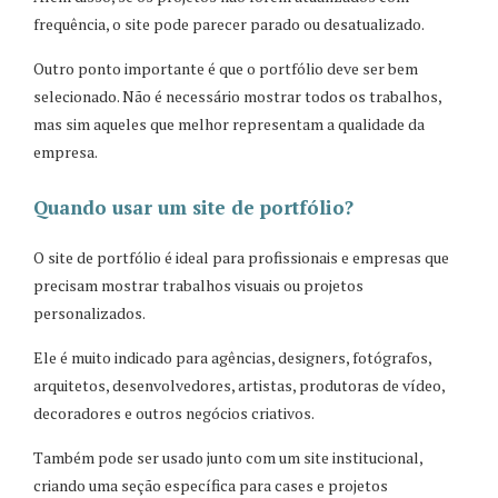
frequência, o site pode parecer parado ou desatualizado.
Outro ponto importante é que o portfólio deve ser bem
selecionado. Não é necessário mostrar todos os trabalhos,
mas sim aqueles que melhor representam a qualidade da
empresa.
Quando usar um site de portfólio?
O site de portfólio é ideal para profissionais e empresas que
precisam mostrar trabalhos visuais ou projetos
personalizados.
Ele é muito indicado para agências, designers, fotógrafos,
arquitetos, desenvolvedores, artistas, produtoras de vídeo,
decoradores e outros negócios criativos.
Também pode ser usado junto com um site institucional,
criando uma seção específica para cases e projetos