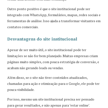
Outro ponto positivo é que o site institucional pode ser
integrado com WhatsApp, formulários, mapas, redes sociais e
ferramentas de análise. Isso ajuda a transformar visitantes em
contatos comerciais.
Desvantagens do site institucional
Apesar de ser muito útil, o site institucional pode ter
limitações se não for bem planejado. Muitas empresas criam
páginas muito simples, com pouca estratégia de conversão, e
acabam não gerando leads ou vendas.
Além disso, se o site não tiver conteúdos atualizados,
chamadas para ação e otimização para o Google, ele pode ter
pouca visibilidade.
Por isso, mesmo um site institucional precisa ser pensado
para gerar resultados, e não apenas para "estar online".