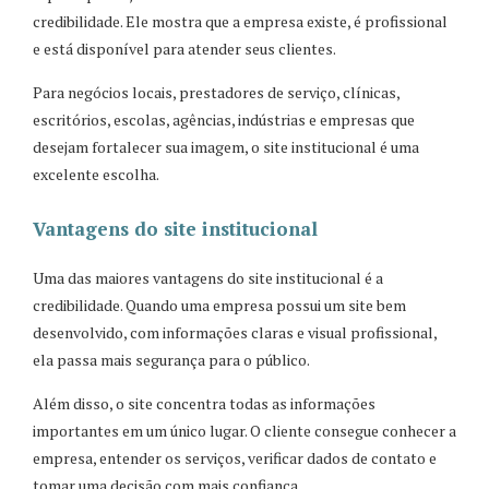
credibilidade. Ele mostra que a empresa existe, é profissional
e está disponível para atender seus clientes.
Para negócios locais, prestadores de serviço, clínicas,
escritórios, escolas, agências, indústrias e empresas que
desejam fortalecer sua imagem, o site institucional é uma
excelente escolha.
Vantagens do site institucional
Uma das maiores vantagens do site institucional é a
credibilidade. Quando uma empresa possui um site bem
desenvolvido, com informações claras e visual profissional,
ela passa mais segurança para o público.
Além disso, o site concentra todas as informações
importantes em um único lugar. O cliente consegue conhecer a
empresa, entender os serviços, verificar dados de contato e
tomar uma decisão com mais confiança.